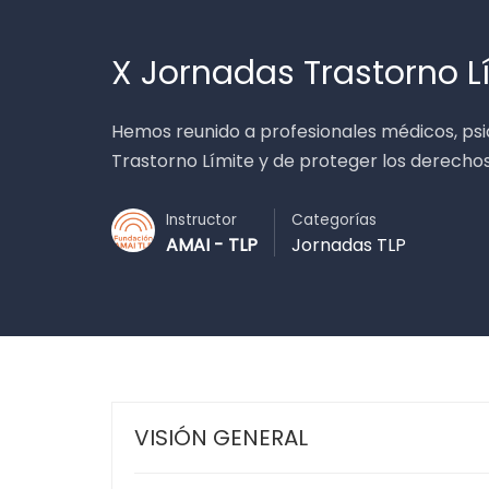
X Jornadas Trastorno L
Hemos reunido a profesionales médicos, psi
Trastorno Límite y de proteger los derecho
Instructor
Categorías
AMAI - TLP
Jornadas TLP
VISIÓN GENERAL