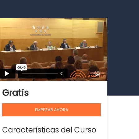
Gratis
EMPEZAR AHORA
Características del Curso