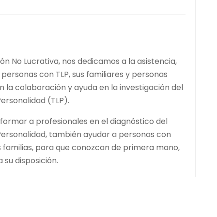
ón No Lucrativa, nos dedicamos a la asistencia,
 personas con TLP, sus familiares y personas
 la colaboración y ayuda en la investigación del
Personalidad (TLP).
ormar a profesionales en el diagnóstico del
 Personalidad, también ayudar a personas con
us familias, para que conozcan de primera mano,
 su disposición.