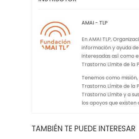
AMAI - TLP
En AMAI TLP, Organizaci
información y ayuda de
interesadas así como en
Trastorno Límite de la 
Tenemos como misión, f
Trastorno Límite de la
Trastorno Límite y a s
los apoyos que existen a
TAMBIÉN TE PUEDE INTERESAR