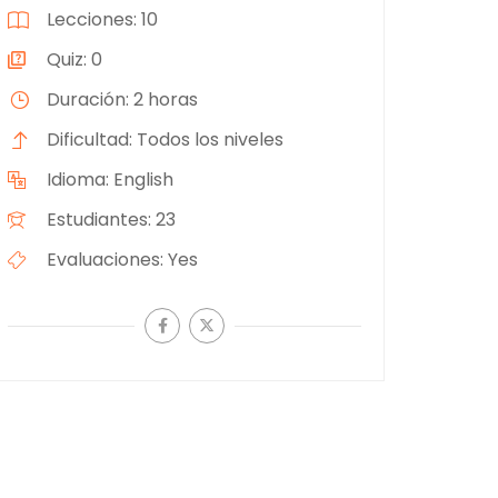
Lecciones
10
Quiz
0
Duración
2 horas
Dificultad
Todos los niveles
Idioma
English
Estudiantes
23
Evaluaciones
Yes