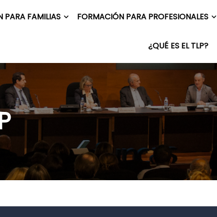
 PARA FAMILIAS
FORMACIÓN PARA PROFESIONALES
¿QUÉ ES EL TLP?
P