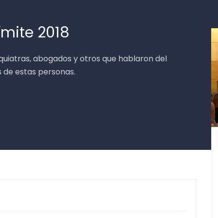
ímite 2018
quiatras, abogados y otros que hablaron del
s de estas personas.