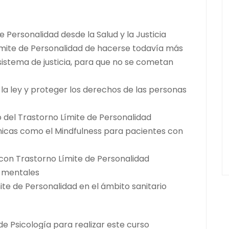
 Personalidad desde la Salud y la Justicia
Límite de Personalidad de hacerse todavía más
 sistema de justicia, para que no se cometan
 la ley y proteger los derechos de las personas
o del Trastorno Límite de Personalidad
nicas como el Mindfulness para pacientes con
con Trastorno Límite de Personalidad
s mentales
ite de Personalidad en el ámbito sanitario
e Psicología para realizar este curso