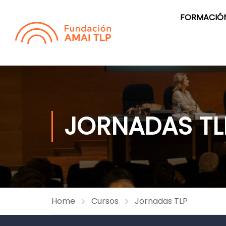
FORMACIÓN
JORNADAS TL
Home
Cursos
Jornadas TLP