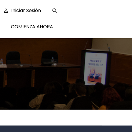
Iniciar Sesión
COMIENZA AHORA