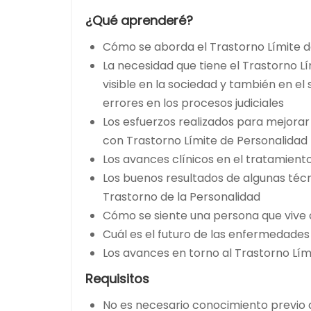
¿Qué aprenderé?
Cómo se aborda el Trastorno Límite de
La necesidad que tiene el Trastorno 
visible en la sociedad y también en el
errores en los procesos judiciales
Los esfuerzos realizados para mejorar
con Trastorno Límite de Personalidad
Los avances clínicos en el tratamient
Los buenos resultados de algunas téc
Trastorno de la Personalidad
Cómo se siente una persona que vive 
Cuál es el futuro de las enfermedade
Los avances en torno al Trastorno Lím
Requisitos
No es necesario conocimiento previo d