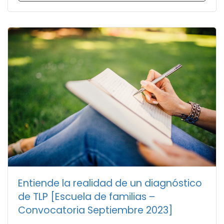
Entiende la realidad de un diagnóstico
de TLP [Escuela de familias –
Convocatoria Septiembre 2023]