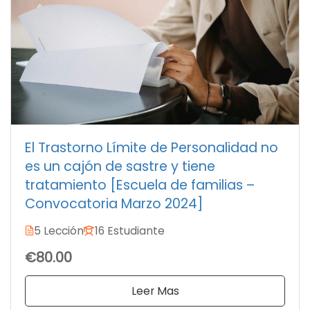
El Trastorno Límite de Personalidad no
es un cajón de sastre y tiene
tratamiento [Escuela de familias –
Convocatoria Marzo 2024]
5 Lección
16 Estudiante
€80.00
Leer Mas