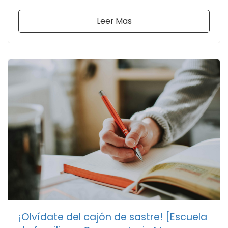
Leer Mas
¡Olvídate del cajón de sastre! [Escuela