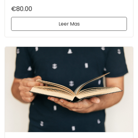
€80.00
Leer Mas