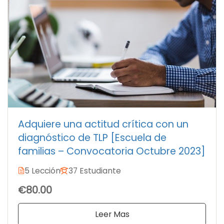
Adquiere una actitud crítica con un
diagnóstico de TLP [Escuela de
familias – Convocatoria Octubre 2023]
5 Lección
37 Estudiante
€80.00
Leer Mas