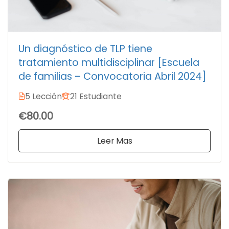
Un diagnóstico de TLP tiene
tratamiento multidisciplinar [Escuela
de familias – Convocatoria Abril 2024]
5 Lección
21 Estudiante
€80.00
Leer Mas