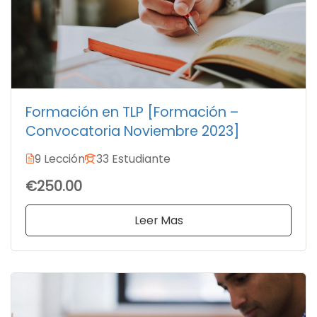
Formación en TLP [Formación –
Convocatoria Noviembre 2023]
9 Lección
33 Estudiante
€250.00
Leer Mas