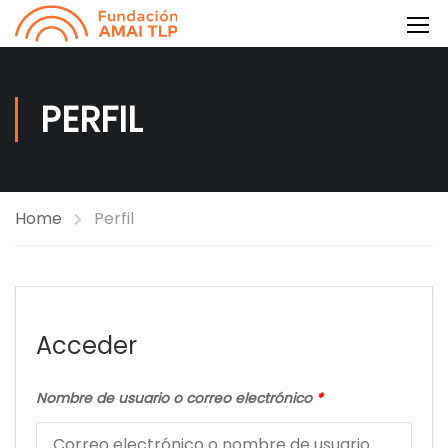
PERFIL
Home
Perfil
Acceder
Nombre de usuario o correo electrónico
*