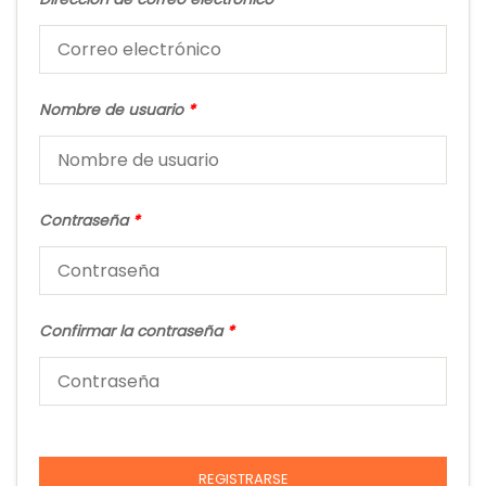
Nombre de usuario
*
Contraseña
*
Confirmar la contraseña
*
REGISTRARSE