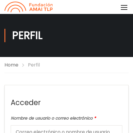
PERFIL
Home
Perfil
Acceder
Nombre de usuario o correo electrónico
*