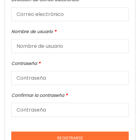
Nombre de usuario
*
Contraseña
*
Confirmar la contraseña
*
REGISTRARSE